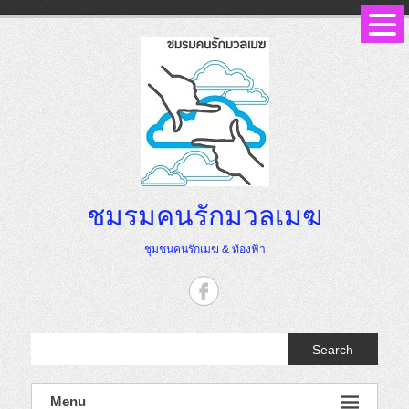
Skip
to
content
ชมรมคนรักมวลเมฆ
ชุมชนคนรักเมฆ & ท้องฟ้า
Search
Menu