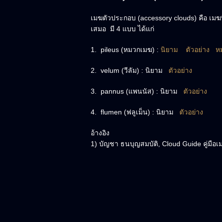
เมฆตัวประกอบ (accessory clouds) คือ เมฆท
เสมอ มี 4 แบบ ได้แก่
1. pileus (หมวกเมฆ) :
นิยาม
ตัวอย่าง
หม
2. velum (วีลัม) : นิยาม
ตัวอย่าง
3. pannus (แพนนัส) : นิยาม
ตัวอย่าง
4. flumen (ฟลูเม็น) : นิยาม
ตัวอย่าง
อ้างอิง
1) บัญชา ธนบุญสมบัติ, Cloud Guide คู่ม