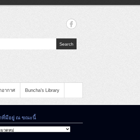
Search
าอากาศ
Buncha’s Library
าที่มีอยู่ ณ ขณะนี้