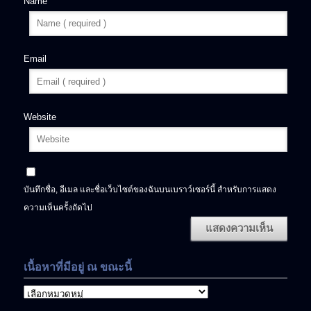
Name
Email
Website
บันทึกชื่อ, อีเมล และชื่อเว็บไซต์ของฉันบนเบราว์เซอร์นี้ สำหรับการแสดง
ความเห็นครั้งถัดไป
เนื้อหาที่มีอยู่ ณ ขณะนี้
เนื้อหา
ที่