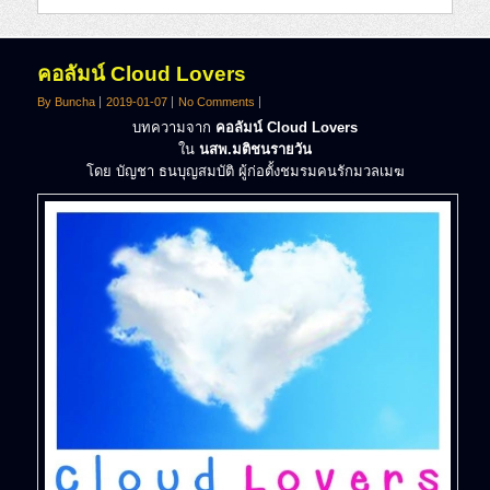
คอลัมน์ Cloud Lovers
By Buncha
2019-01-07
No Comments
บทความจาก
คอลัมน์ Cloud Lovers
ใน
นสพ.มติชนรายวัน
โดย บัญชา ธนบุญสมบัติ ผู้ก่อตั้งชมรมคนรักมวลเมฆ