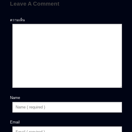
Leave A Comment
ความเห็น
Name
Email