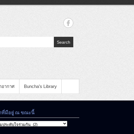
Search
าอากาศ
Buncha’s Library
าที่มีอยู่ ณ ขณะนี้