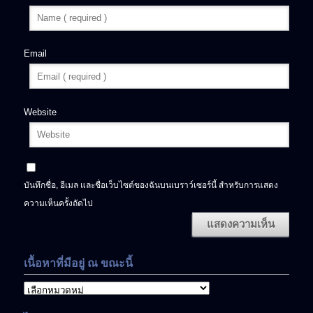
Email
Website
บันทึกชื่อ, อีเมล และชื่อเว็บไซต์ของฉันบนเบราว์เซอร์นี้ สำหรับการแสดง
ความเห็นครั้งถัดไป
เนื้อหาที่มีอยู่ ณ ขณะนี้
เนื้อหา
ที่