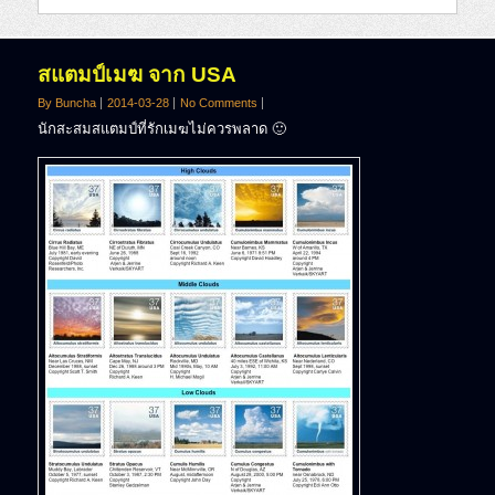
สแตมป์เมฆ จาก USA
By Buncha
2014-03-28
No Comments
นักสะสมสแตมป์ที่รักเมฆไม่ควรพลาด 🙂