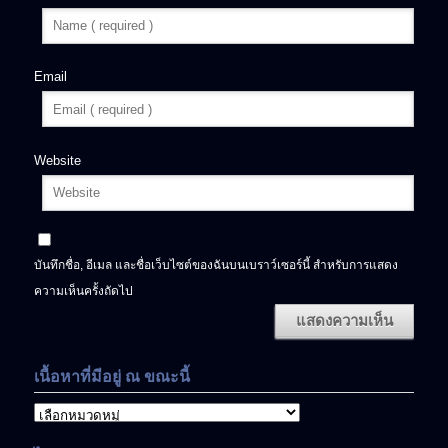
Email
Website
บันทึกชื่อ, อีเมล และชื่อเว็บไซต์ของฉันบนเบราว์เซอร์นี้ สำหรับการแสดง
ความเห็นครั้งถัดไป
เนื้อหาที่มีอยู่ ณ ขณะนี้
เนื้อหา
ที่