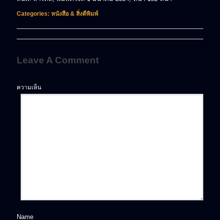
Categories:
หนังสือ & สิ่งตีพิมพ์
Leave A Comment
ความเห็น
Name