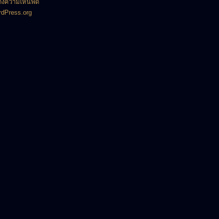
งความเห็นฟีด
dPress.org