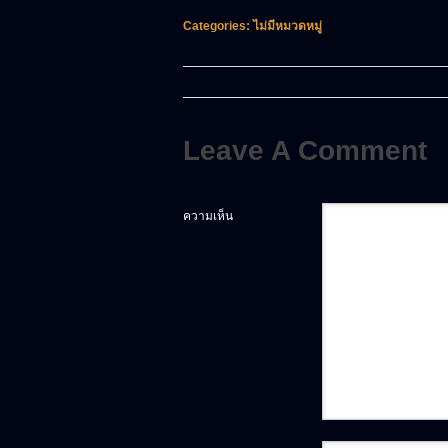
Categories: ไม่มีหมวดหมู่
Leave A Comment
ความเห็น