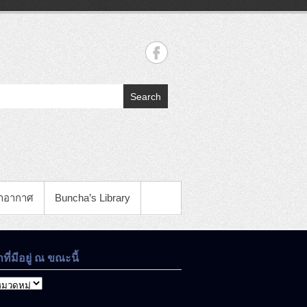
Search
าอากาศ
Buncha’s Library
าที่มีอยู่ ณ ขณะนี้