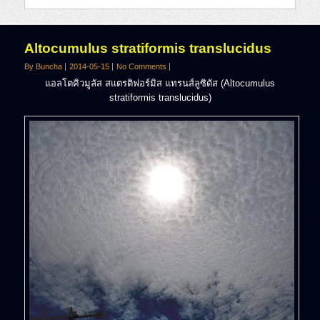
Altocumulus stratiformis translucidus
By Buncha
2014-05-15
No Comments
แอลโตคิวมูลัส สแตรติฟอร์มิส แทรนส์ลูซิดัส (Altocumulus
stratiformis translucidus)