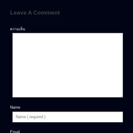
Leave A Comment
ความเห็น
Name
Email