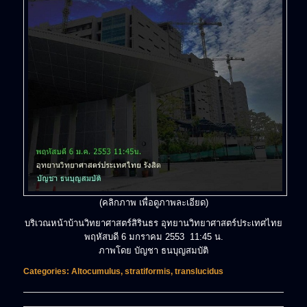
(คลิกภาพ เพื่อดูภาพละเอียด)
บริเวณหน้าบ้านวิทยาศาสตร์สิรินธร อุทยานวิทยาศาสตร์ประเทศไทย
พฤหัสบดี 6 มกราคม 2553 11:45 น.
ภาพโดย บัญชา ธนบุญสมบัติ
Categories:
Altocumulus
,
stratiformis
,
translucidus