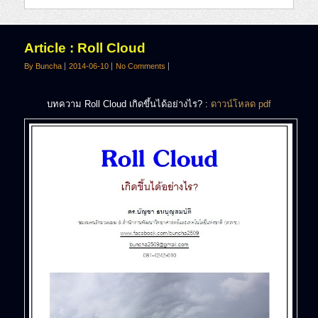
Article : Roll Cloud
By Buncha
2014-06-10
No Comments
บทความ Roll Cloud เกิดขึ้นได้อย่างไร? :
ดาวน์โหลด pdf