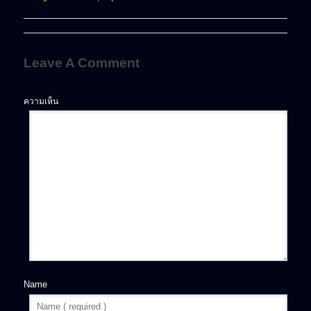
Leave A Comment
ความเห็น
Name