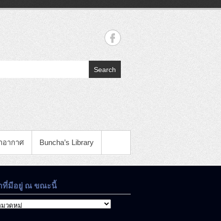
Search
าอากาศ
Buncha’s Library
าที่มีอยู่ ณ ขณะนี้