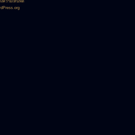
งความเห็นฟีด
dPress.org