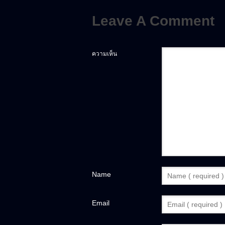
Leave A Comment
ความเห็น
Name
Email