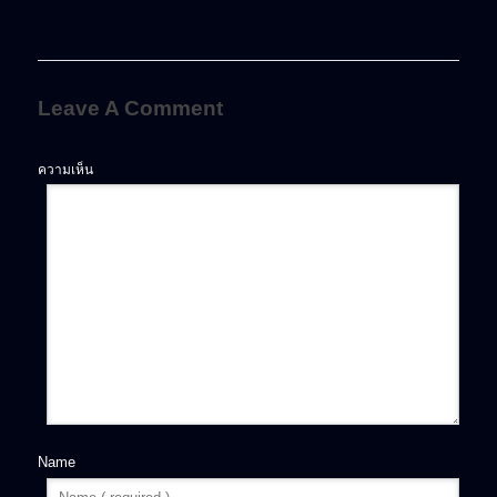
Leave A Comment
ความเห็น
Name