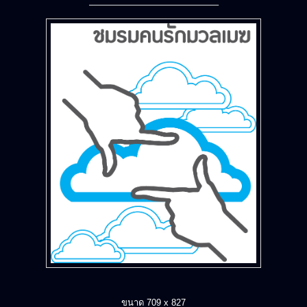
——————————————–
ขนาด 709 x 827