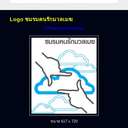
Logo ชมรมคนรักมวลเมฆ
โลโกชมรมคนรักมวลเมฆ
ขนาด 617 x 720