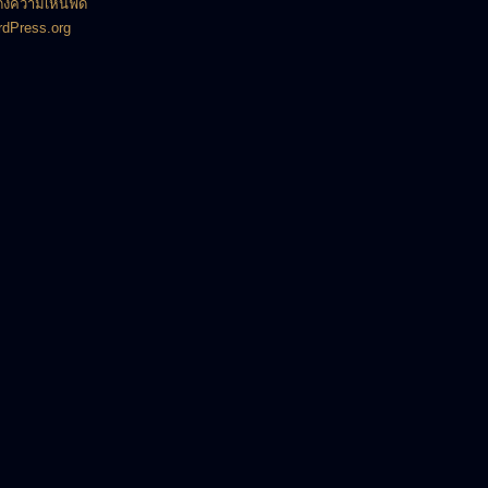
งความเห็นฟีด
dPress.org