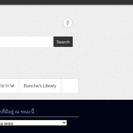
Search
าอากาศ
Buncha’s Library
าที่มีอยู่ ณ ขณะนี้