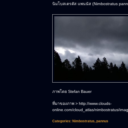
นิมโบสเตรตัส แพนนัส (Nimbostratus pann
ภาพโดย Stefan Bauer
ที่มาของภาพ > http://www.clouds-
online.com/cloud_atlas/nimbostratus/im
Categories:
Nimbostratus
,
pannus