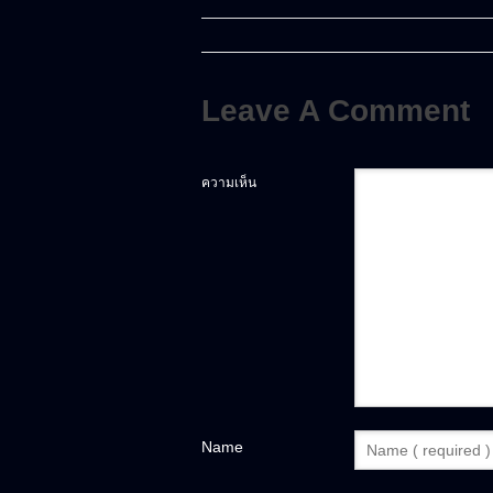
Leave A Comment
ความเห็น
Name