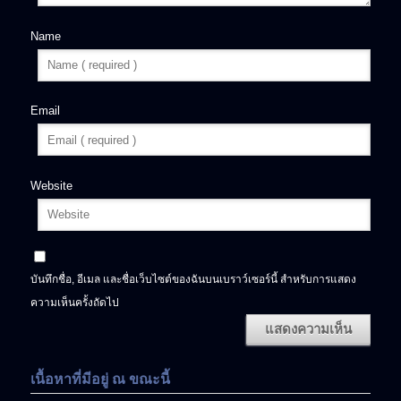
Name
Email
Website
บันทึกชื่อ, อีเมล และชื่อเว็บไซต์ของฉันบนเบราว์เซอร์นี้ สำหรับการแสดง
ความเห็นครั้งถัดไป
เนื้อหาที่มีอยู่ ณ ขณะนี้