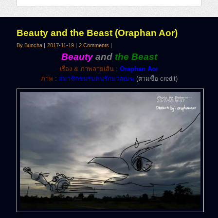
Beauty and the Beast (Oraphan Aor)
By Buncha
2017-11-19
2 Comments
Beauty
and
the Beast
เรื่อง & ภาพลายเส้น
:
Oraphan Aor
ภาพ
:
สมาชิกชมรมคนรักมวลเมฆ
(ตามชื่อ credit)