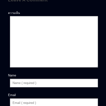
ความเห็น
Name
Email