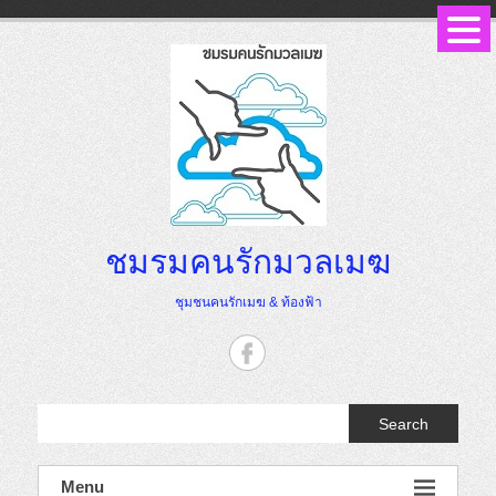
Skip
to
content
ชมรมคนรักมวลเมฆ
ชุมชนคนรักเมฆ & ท้องฟ้า
Search
Menu