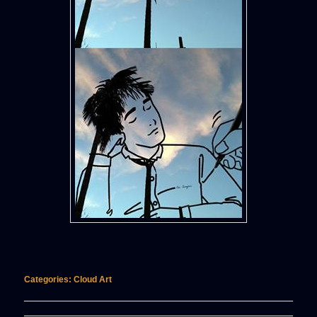
Categories:
Cloud Art