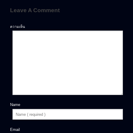
Leave A Comment
ความเห็น
Name
Email