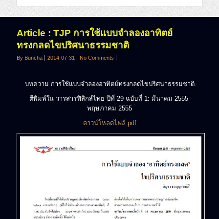
Article : TJP การใช้แบบจำลองอาทิตย์
ทรงกลดไขปริศนาธรรมชาติ
By Buncha
2014-07-31
No Comments
บทความ การใช้แบบจำลองอาทิตย์ทรงกลดไขปริศนาธรรมชาติ
ตีพิมพ์ใน วารสารฟิสิกส์ไทย ปีที่ 29 ฉบับที่ 1: มีนาคม 2555-
พฤษภาคม 2555
ดาวน์โหลดไฟล์ pdf