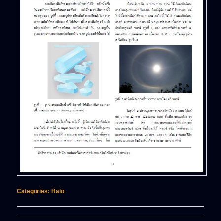
Categories:
Halo